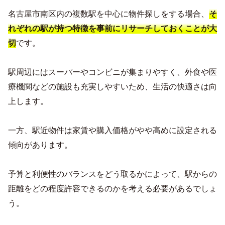
名古屋市南区内の複数駅を中心に物件探しをする場合、
そ
れぞれの駅が持つ特徴を事前にリサーチしておくことが大
です。
切
駅周辺にはスーパーやコンビニが集まりやすく、外食や医
療機関などの施設も充実しやすいため、生活の快適さは向
上します。
一方、駅近物件は家賃や購入価格がやや高めに設定される
傾向があります。
予算と利便性のバランスをどう取るかによって、駅からの
距離をどの程度許容できるのかを考える必要があるでしょ
う。