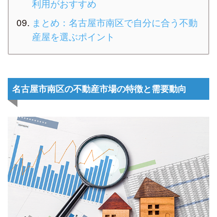
利用がおすすめ
まとめ：名古屋市南区で自分に合う不動
産屋を選ぶポイント
名古屋市南区の不動産市場の特徴と需要動向