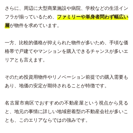
さらに、周辺に大型商業施設や病院、学校などの生活イン
フラが揃っているため、
ファミリーや単身者問わず幅広い
が物件を求めています。
層
一方、比較的価格が抑えられた物件が多いため、手頃な価
格帯で戸建てやマンションを購入できるチャンスが多いエ
リアとも言えます。
そのため投資用物件やリノベーション前提での購入需要も
あり、地価の安定が期待されることが特徴です。
名古屋市南区でおすすめの不動産屋という視点から見る
と、地元の事情に詳しい地域密着型の不動産会社が多いこ
とも、このエリアならではの強みです。