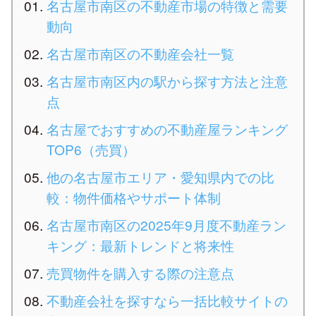
名古屋市南区の不動産市場の特徴と需要
動向
名古屋市南区の不動産会社一覧
名古屋市南区内の駅から探す方法と注意
点
名古屋でおすすめの不動産屋ランキング
TOP6（売買）
他の名古屋市エリア・愛知県内での比
較：物件価格やサポート体制
名古屋市南区の2025年9月度不動産ラン
キング：最新トレンドと将来性
売買物件を購入する際の注意点
不動産会社を探すなら一括比較サイトの