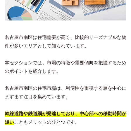
名古屋市南区は住宅需要が高く、比較的リーズナブルな物
件が多いエリアとして知られています。
本セクションでは、市場の特徴や需要傾向を把握するため
のポイントを紹介します。
名古屋市南区の住宅市場は、利便性を重視する層を中心に
ますます注目を集めています。
幹線道路や鉄道網が発達しており、中心部への移動時間が
こともメリットのひとつです。
短い