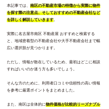
本記事では、
南区の不動産市場の特徴から実際に物件
を探す際の注意点、そしておすすめの不動産会社など
。
を詳しく解説していきます
実際に名古屋市南区 不動産屋 おすすめと検索する
と、地域密着型の不動産会社や大手不動産会社まで幅
広い選択肢が見つかります。
ただし、情報が散在しているため、最初はどこに相談
すればいいのか迷う方も多いでしょう。
そんな方のために、利用者口コミや信頼性の高い情報
を参考に厳選ポイントをまとめました。
また、南区は全体的に
物件価格が比較的リーズナブル