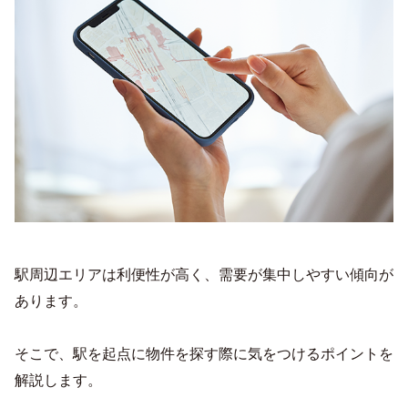
駅周辺エリアは利便性が高く、需要が集中しやすい傾向が
あります。
そこで、駅を起点に物件を探す際に気をつけるポイントを
解説します。