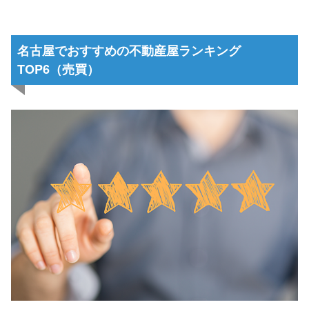
名古屋でおすすめの不動産屋ランキング
TOP6（売買）