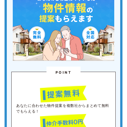
POINT
あなたに合わせた物件提案を複数社からまとめて無料
でもらえる！