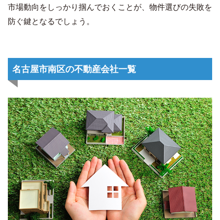
市場動向をしっかり掴んでおくことが、物件選びの失敗を
防ぐ鍵となるでしょう。
名古屋市南区の不動産会社一覧