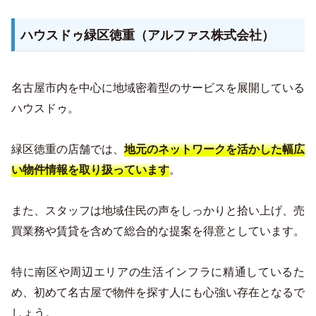
ハウスドゥ緑区徳重（アルファス株式会社）
名古屋市内を中心に地域密着型のサービスを展開している
ハウスドゥ。
緑区徳重の店舗では、
地元のネットワークを活かした幅広
。
い物件情報を取り扱っています
また、スタッフは地域住民の声をしっかりと拾い上げ、売
買業務や賃貸を含めて総合的な提案を得意としています。
特に南区や周辺エリアの生活インフラに精通しているた
め、初めて名古屋で物件を探す人にも心強い存在となるで
しょう。