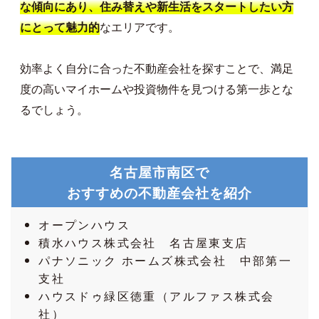
な傾向にあり、住み替えや新生活をスタートしたい方
なエリアです。
にとって魅力的
効率よく自分に合った不動産会社を探すことで、満足
度の高いマイホームや投資物件を見つける第一歩とな
るでしょう。
名古屋市南区で
おすすめの不動産会社を紹介
オープンハウス
積水ハウス株式会社 名古屋東支店
パナソニック ホームズ株式会社 中部第一
支社
ハウスドゥ緑区徳重（アルファス株式会
社）