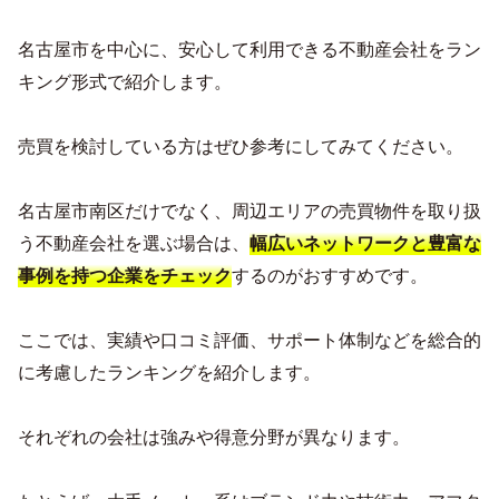
名古屋市を中心に、安心して利用できる不動産会社をラン
キング形式で紹介します。
売買を検討している方はぜひ参考にしてみてください。
名古屋市南区だけでなく、周辺エリアの売買物件を取り扱
う不動産会社を選ぶ場合は、
幅広いネットワークと豊富な
するのがおすすめです。
事例を持つ企業をチェック
ここでは、実績や口コミ評価、サポート体制などを総合的
に考慮したランキングを紹介します。
それぞれの会社は強みや得意分野が異なります。