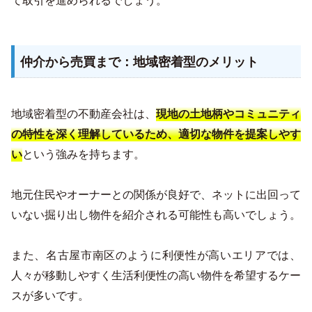
仲介から売買まで：地域密着型のメリット
地域密着型の不動産会社は、
現地の土地柄やコミュニティ
の特性を深く理解しているため、適切な物件を提案しやす
という強みを持ちます。
い
地元住民やオーナーとの関係が良好で、ネットに出回って
いない掘り出し物件を紹介される可能性も高いでしょう。
また、名古屋市南区のように利便性が高いエリアでは、
人々が移動しやすく生活利便性の高い物件を希望するケー
スが多いです。