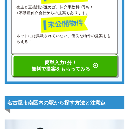
売主と直接話が進めば、仲介手数料0円も！
※不動産仲介会社からの提案もあります。
ネットには掲載されていない、優良な物件の提案もも
らえる！
簡単入力1分！
無料で提案をもらってみる
名古屋市南区内の駅から探す方法と注意点