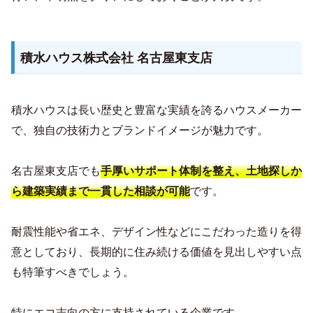
積水ハウス株式会社 名古屋東支店
積水ハウスは長い歴史と豊富な実績を誇るハウスメーカー
で、独自の技術力とブランドイメージが魅力です。
名古屋東支店でも
手厚いサポート体制を整え、土地探しか
です。
ら建築実績まで一貫した相談が可能
耐震性能や省エネ、デザイン性などにこだわった造りを得
意としており、長期的に住み続ける価値を見出しやすい点
も特筆すべきでしょう。
特にエコ志向の方に支持されている企業です。