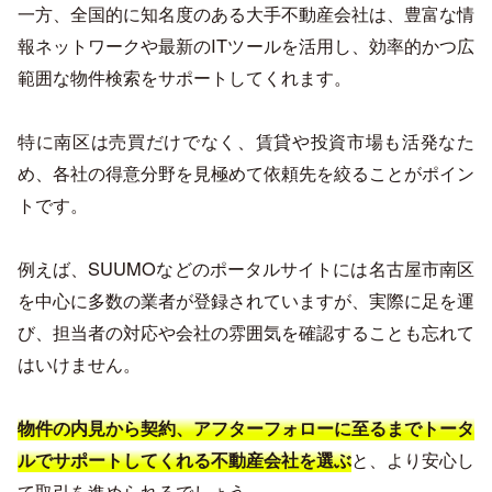
一方、全国的に知名度のある大手不動産会社は、豊富な情
報ネットワークや最新のITツールを活用し、効率的かつ広
範囲な物件検索をサポートしてくれます。
特に南区は売買だけでなく、賃貸や投資市場も活発なた
め、各社の得意分野を見極めて依頼先を絞ることがポイン
トです。
例えば、SUUMOなどのポータルサイトには名古屋市南区
を中心に多数の業者が登録されていますが、実際に足を運
び、担当者の対応や会社の雰囲気を確認することも忘れて
はいけません。
物件の内見から契約、アフターフォローに至るまでトータ
と、より安心し
ルでサポートしてくれる不動産会社を選ぶ
て取引を進められるでしょう。