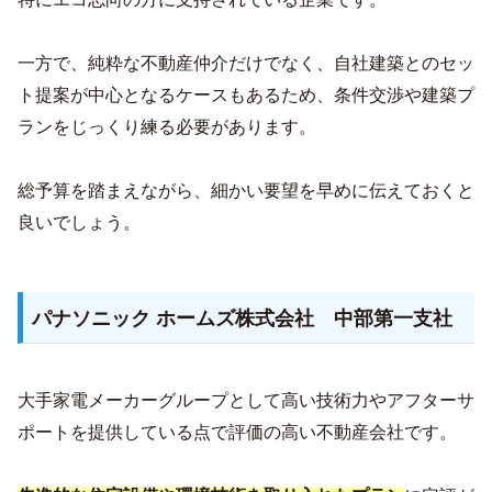
一方で、純粋な不動産仲介だけでなく、自社建築とのセッ
ト提案が中心となるケースもあるため、条件交渉や建築プ
ランをじっくり練る必要があります。
総予算を踏まえながら、細かい要望を早めに伝えておくと
良いでしょう。
パナソニック ホームズ株式会社 中部第一支社
大手家電メーカーグループとして高い技術力やアフターサ
ポートを提供している点で評価の高い不動産会社です。