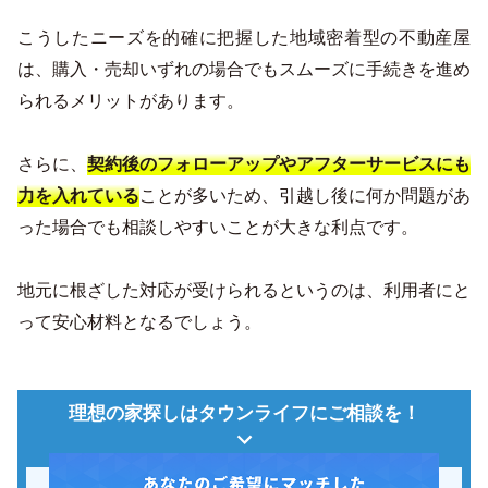
こうしたニーズを的確に把握した地域密着型の不動産屋
は、購入・売却いずれの場合でもスムーズに手続きを進め
られるメリットがあります。
さらに、
契約後のフォローアップやアフターサービスにも
ことが多いため、引越し後に何か問題があ
力を入れている
った場合でも相談しやすいことが大きな利点です。
地元に根ざした対応が受けられるというのは、利用者にと
って安心材料となるでしょう。
理想の家探しはタウンライフにご相談を！