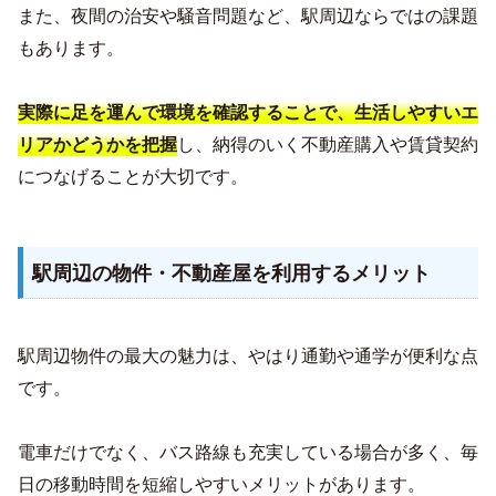
また、夜間の治安や騒音問題など、駅周辺ならではの課題
もあります。
実際に足を運んで環境を確認することで、生活しやすいエ
し、納得のいく不動産購入や賃貸契約
リアかどうかを把握
につなげることが大切です。
駅周辺の物件・不動産屋を利用するメリット
駅周辺物件の最大の魅力は、やはり通勤や通学が便利な点
です。
電車だけでなく、バス路線も充実している場合が多く、毎
日の移動時間を短縮しやすいメリットがあります。