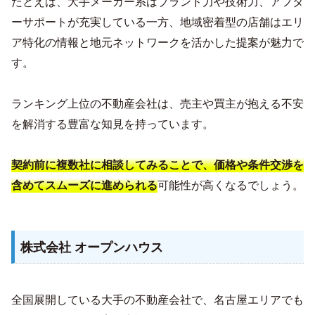
たとえば、大手メーカー系はブランド力や技術力、アフタ
ーサポートが充実している一方、地域密着型の店舗はエリ
ア特化の情報と地元ネットワークを活かした提案が魅力で
す。
ランキング上位の不動産会社は、売主や買主が抱える不安
を解消する豊富な知見を持っています。
契約前に複数社に相談してみることで、価格や条件交渉を
可能性が高くなるでしょう。
含めてスムーズに進められる
株式会社 オープンハウス
全国展開している大手の不動産会社で、名古屋エリアでも