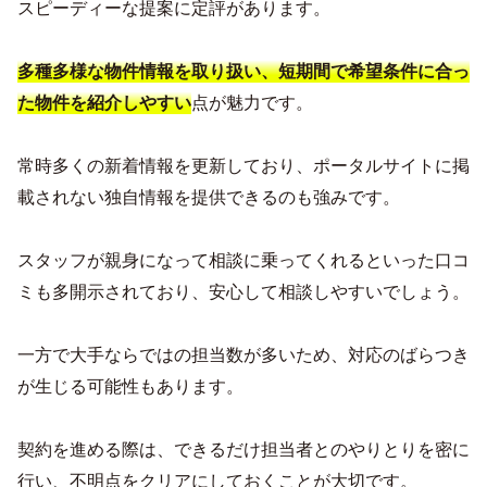
スピーディーな提案に定評があります。
多種多様な物件情報を取り扱い、短期間で希望条件に合っ
点が魅力です。
た物件を紹介しやすい
常時多くの新着情報を更新しており、ポータルサイトに掲
載されない独自情報を提供できるのも強みです。
スタッフが親身になって相談に乗ってくれるといった口コ
ミも多開示されており、安心して相談しやすいでしょう。
一方で大手ならではの担当数が多いため、対応のばらつき
が生じる可能性もあります。
契約を進める際は、できるだけ担当者とのやりとりを密に
行い、不明点をクリアにしておくことが大切です。