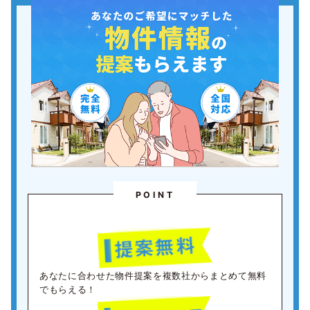
POINT
あなたに合わせた物件提案を複数社からまとめて無料
でもらえる！