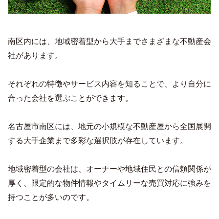
南区内には、地域密着型から大手までさまざまな不動産会
社があります。
それぞれの特徴やサービス内容を知ることで、より自分に
合った会社を選ぶことができます。
名古屋市南区には、地元の小規模な不動産屋から全国展開
する大手企業まで多彩な選択肢が存在しています。
地域密着型の会社は、オーナーや地域住民との信頼関係が
厚く、限定的な物件情報やタイムリーな売買対応に強みを
持つことが多いのです。