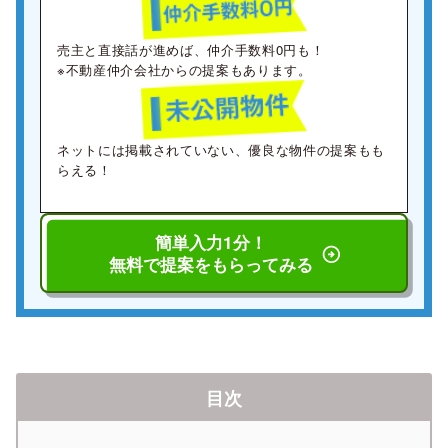
売主と直接話が進めば、仲介手数料0円も！
※不動産仲介会社からの提案もあります。
ネットには掲載されていない、優良な物件の提案もも
らえる！
簡単入力1分！
無料で提案をもらってみる
目次