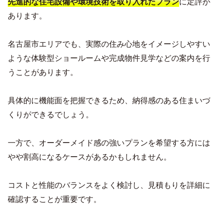
に定評が
先進的な住宅設備や環境技術を取り入れたプラン
あります。
名古屋市エリアでも、実際の住み心地をイメージしやすい
ような体験型ショールームや完成物件見学などの案内を行
うことがあります。
具体的に機能面を把握できるため、納得感のある住まいづ
くりができるでしょう。
一方で、オーダーメイド感の強いプランを希望する方には
やや割高になるケースがあるかもしれません。
コストと性能のバランスをよく検討し、見積もりを詳細に
確認することが重要です。