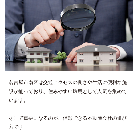
名古屋市南区は交通アクセスの良さや生活に便利な施
設が揃っており、住みやすい環境として人気を集めて
います。
そこで重要になるのが、信頼できる不動産会社の選び
方です。