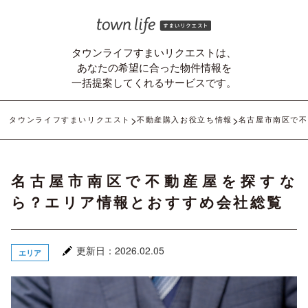
タウンライフすまいリクエストは、
あなたの希望に合った物件情報を
一括提案してくれるサービスです。
タウンライフすまいリクエスト
不動産購入お役立ち情報
名古屋市南区で不
名古屋市南区で不動産屋を探すな
ら？エリア情報とおすすめ会社総覧
更新日：2026.02.05
エリア