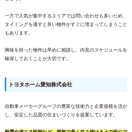
一方で人気が集中するエリアでは問い合わせも多いため、
タイミングを逃すと良い物件がすぐに埋まってしまうこと
もあります。
興味を持った物件は早めに相談し、内見のスケジュールを
確保しておくことが大切です。
トヨタホーム愛知株式会社
自動車メーカーグループの豊富な技術力と企業規模を活か
し、安定した品質の住まいづくりを提案しています。
耐震や省エネ性能など、家族で長く住み続ける上で安心で