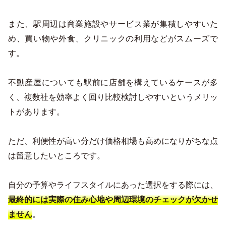
また、駅周辺は商業施設やサービス業が集積しやすいた
め、買い物や外食、クリニックの利用などがスムーズで
す。
不動産屋についても駅前に店舗を構えているケースが多
く、複数社を効率よく回り比較検討しやすいというメリッ
トがあります。
ただ、利便性が高い分だけ価格相場も高めになりがちな点
は留意したいところです。
自分の予算やライフスタイルにあった選択をする際には、
最終的には実際の住み心地や周辺環境のチェックが欠かせ
。
ません