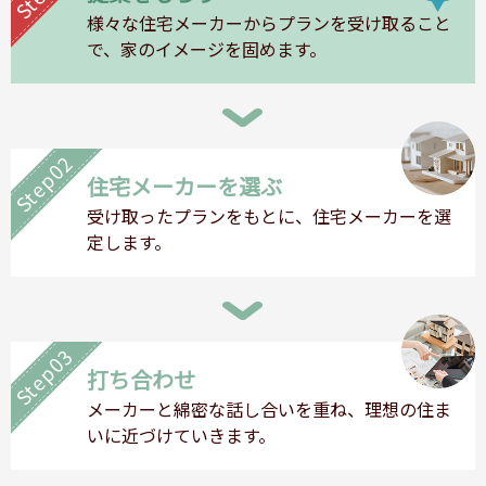
様々な住宅メーカーからプランを受け取ること
で、家のイメージを固めます。
Step02
住宅メーカーを選ぶ
受け取ったプランをもとに、住宅メーカーを選
定します。
Step03
打ち合わせ
メーカーと綿密な話し合いを重ね、理想の住ま
いに近づけていきます。