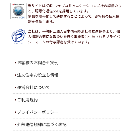
当サイトはKDDI ウェブコミュニケーションズ社の認証のも
と、暗号化通信SSLを採用しています。
情報を暗号化して通信することによって、お客様の個人情
報を保護します。
当社は、一般財団法人日本情報経済社会推進協会より、個
人情報の適切な取扱いを行う事業者に付与されるプライバ
シーマークの付与認定を受けています。
お客様のお問合せ実例
注文住宅お役立ち情報
運営会社について
ご利用規約
プライバシーポリシー
外部送信規律に基づく表記