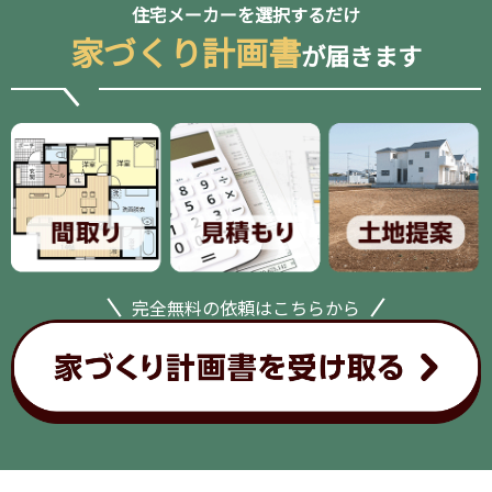
住宅メーカーを選択するだけ
家づくり計画書
が届きます
完全無料の依頼はこちらから