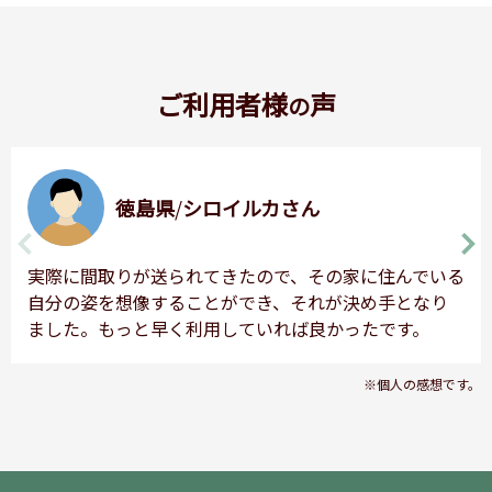
ご利用者様
声
の
徳島県
/
シロイルカさん
実際に間取りが送られてきたので、その家に住んでいる
自分の姿を想像することができ、それが決め手となり
ました。もっと早く利用していれば良かったです。
※個人の感想です。