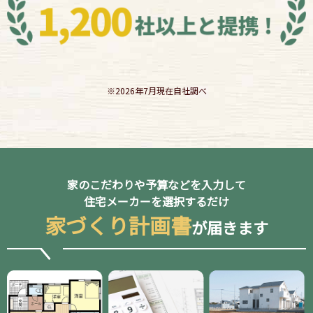
※2026年7月現在自社調べ
家のこだわりや予算などを入力して
住宅メーカーを選択するだけ
家づくり計画書
が届きます