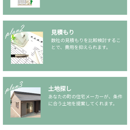
見積もり
数社の見積もりを比較検討するこ
とで、費用を抑えられます。
土地探し
あなたの町の住宅メーカーが、条件
に合う土地を提案してくれます。