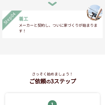
Step04
着工
メーカーと契約し、ついに家づくりが始まりま
す！
さっそく始めましょう！
ご依頼
3ステップ
の