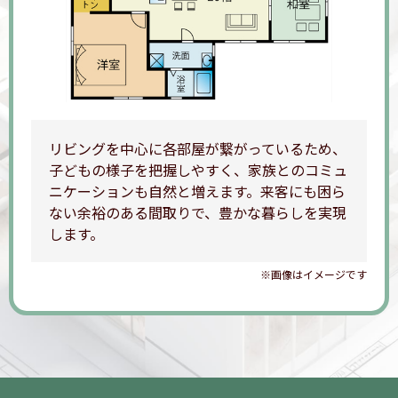
リビングを中心に各部屋が繋がっているため、
子どもの様子を把握しやすく、家族とのコミュ
ニケーションも自然と増えます。来客にも困ら
ない余裕のある間取りで、豊かな暮らしを実現
します。
※画像はイメージです