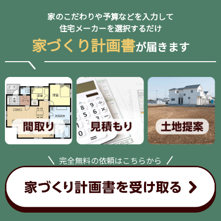
家のこだわりや予算などを入力して
住宅メーカーを選択するだけ
家づくり計画書
が届きます
完全無料の依頼はこちらから