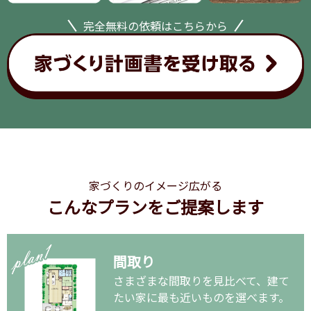
完全無料の依頼はこちらから
家づくりのイメージ広がる
こんなプランをご提案します
間取り
さまざまな間取りを見比べて、建て
たい家に最も近いものを選べます。