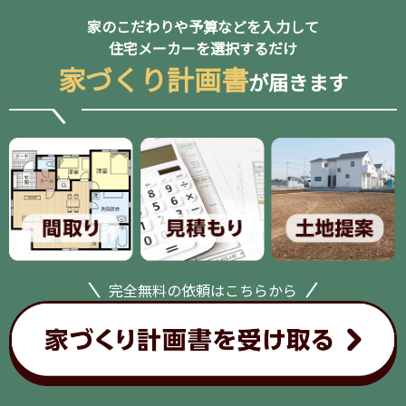
家のこだわりや予算などを入力して
住宅メーカーを選択するだけ
家づくり計画書
が届きます
完全無料の依頼はこちらから