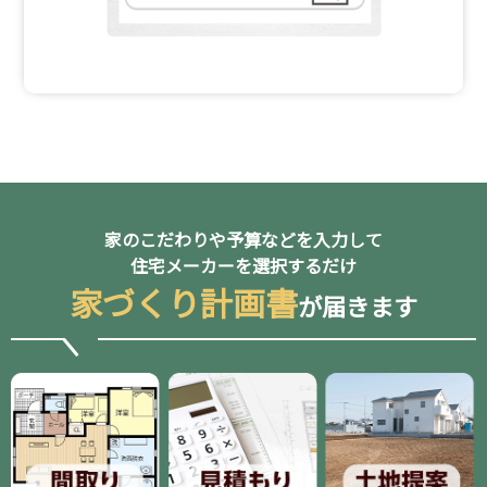
家のこだわりや予算などを入力して
住宅メーカーを選択するだけ
家づくり計画書
が届きます