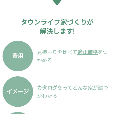
タウンライフ家づくりが
解決します!
見積もりを比べて
適正価格
をつ
かめる
カタログ
をみてどんな家が建つ
かわかる