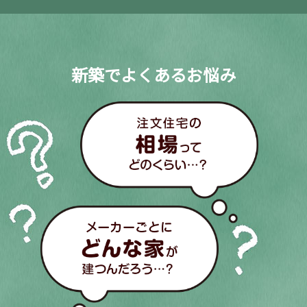
新築でよくあるお悩み