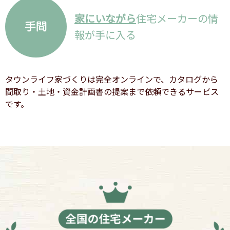
家にいながら
住宅メーカーの情
報が手に入る
タウンライフ家づくりは完全オンラインで、カタログから
間取り・土地・資金計画書の提案まで依頼できるサービス
です。