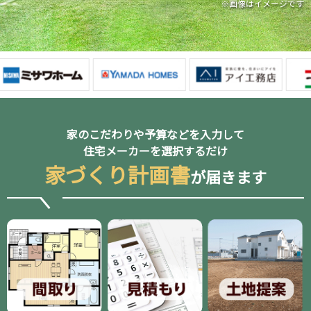
※画像はイメージです
家のこだわりや予算などを入力して
住宅メーカーを選択するだけ
家づくり計画書
が届きます