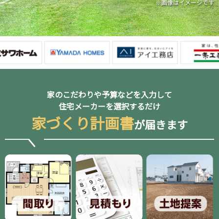
※画像はイメージです
家のこだわりや予算などを入力して
住宅メーカーを選択するだけ
家づくり計画書
が届きます