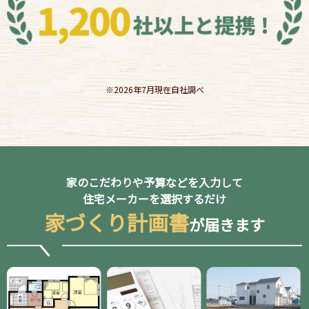
※2026年7月現在自社調べ
家のこだわりや予算などを入力して
住宅メーカーを選択するだけ
家づくり計画書
が届きます