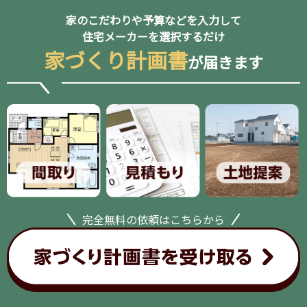
家のこだわりや予算などを入力して
住宅メーカーを選択するだけ
家づくり計画書
が届きます
完全無料の依頼はこちらから