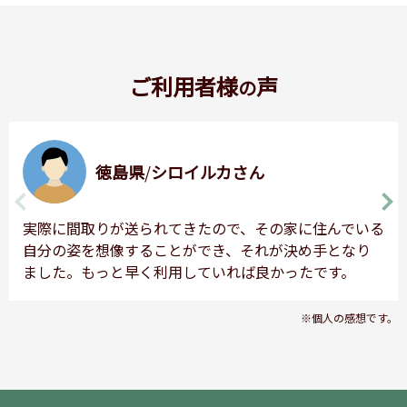
ご利用者様
声
の
徳島県
/
シロイルカさん
実際に間取りが送られてきたので、その家に住んでいる
自分の姿を想像することができ、それが決め手となり
ました。もっと早く利用していれば良かったです。
※個人の感想です。