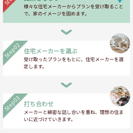
様々な住宅メーカーからプランを受け取ること
で、家のイメージを固めます。
Step02
住宅メーカーを選ぶ
受け取ったプランをもとに、住宅メーカーを選
定します。
Step03
打ち合わせ
メーカーと綿密な話し合いを重ね、理想の住ま
いに近づけていきます。