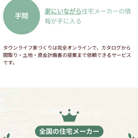
家にいながら
住宅メーカーの情
報が手に入る
タウンライフ家づくりは完全オンラインで、カタログから
間取り・土地・資金計画書の提案まで依頼できるサービス
です。