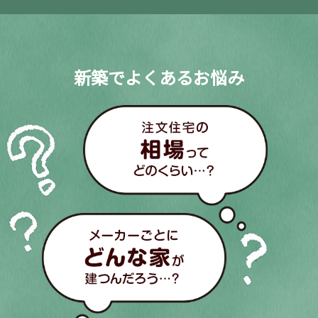
新築でよくあるお悩み