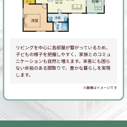
リビングを中心に各部屋が繋がっているため、
子どもの様子を把握しやすく、家族とのコミュ
ニケーションも自然と増えます。来客にも困ら
ない余裕のある間取りで、豊かな暮らしを実現
します。
※画像はイメージです