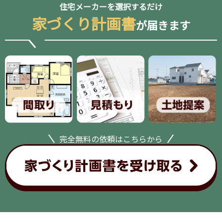
住宅メーカーを選択するだけ
家づくり計画書
が届きます
完全無料の依頼はこちらから