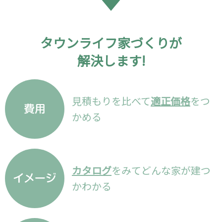
タウンライフ家づくりが
解決します!
見積もりを比べて
適正価格
をつ
かめる
カタログ
をみてどんな家が建つ
かわかる