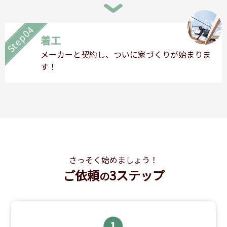
Step04
着工
メーカーと契約し、ついに家づくりが始まりま
す！
さっそく始めましょう！
ご依頼
3ステップ
の