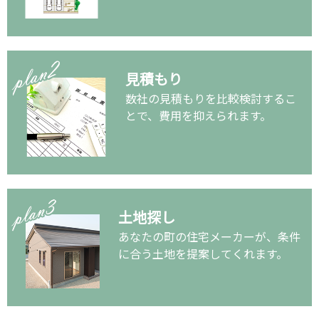
見積もり
数社の見積もりを比較検討するこ
とで、費用を抑えられます。
土地探し
あなたの町の住宅メーカーが、条件
に合う土地を提案してくれます。