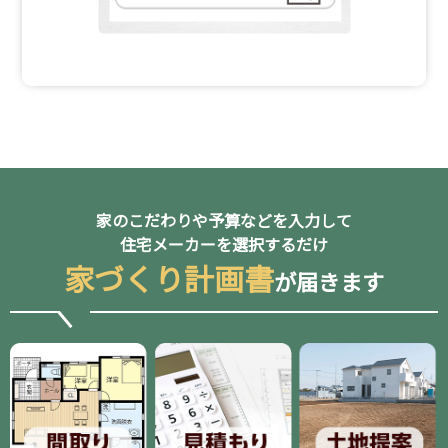
家のこだわりや予算などを入力して
住宅メーカーを選択するだけ
家づくり計画書
が届きます