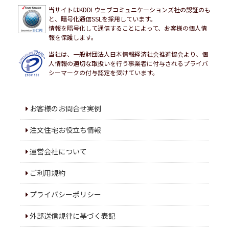
当サイトはKDDI ウェブコミュニケーションズ社の認証のも
と、暗号化通信SSLを採用しています。
情報を暗号化して通信することによって、お客様の個人情
報を保護します。
当社は、一般財団法人日本情報経済社会推進協会より、個
人情報の適切な取扱いを行う事業者に付与されるプライバ
シーマークの付与認定を受けています。
お客様のお問合せ実例
注文住宅お役立ち情報
運営会社について
ご利用規約
プライバシーポリシー
外部送信規律に基づく表記