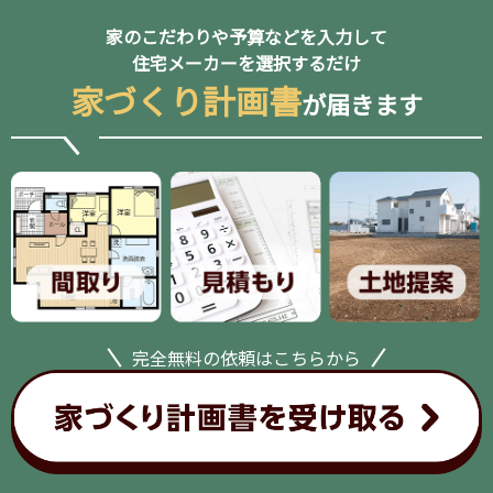
家のこだわりや予算などを入力して
住宅メーカーを選択するだけ
家づくり計画書
が届きます
完全無料の依頼はこちらから