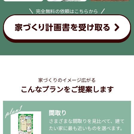
完全無料の依頼はこちらから
家づくりのイメージ広がる
こんなプランをご提案します
間取り
さまざまな間取りを見比べて、建て
たい家に最も近いものを選べます。