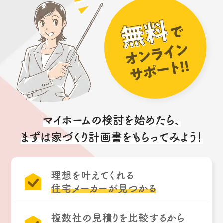
マイホームの検討を始めたら、
まずは家づくり計画書をもらってみよう！
理想を叶えてくれる
住宅メーカーが見つかる
複数社の見積りを比較するから