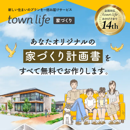
新しい住まいのプランを一括お届けサービス