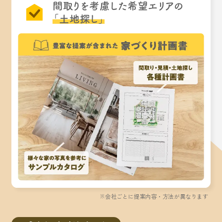
間取りを考慮した希望エリアの
「土地探し」
※会社ごとに提案内容・方法が異なります