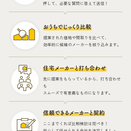
押して、必要な質問に答えて送信！
おうちでじっくり比較
提案された価格や間取りを比べて、
効率的に候補のメーカーを絞り込みます。
住宅メーカーと打ち合わせ
先に提案をもらっているから、打ち合わせ
も
スムーズで有意義なものになります。
信頼できるメーカーと契約
ここまでくれば比較検討は完ぺき！
安心して任せられる会社を決定しましょ