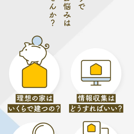
ませんか？
りで