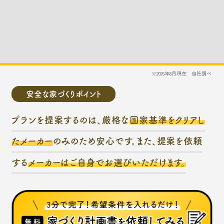
※2026年8月現在 自社調べ
安全な家づくりポイント
プランを提案するのは、厳格な
国家基準をクリアし
たメーカー
のみのため安心です。また、提案を依頼
する
メーカーはご自身でお選びいただけます。