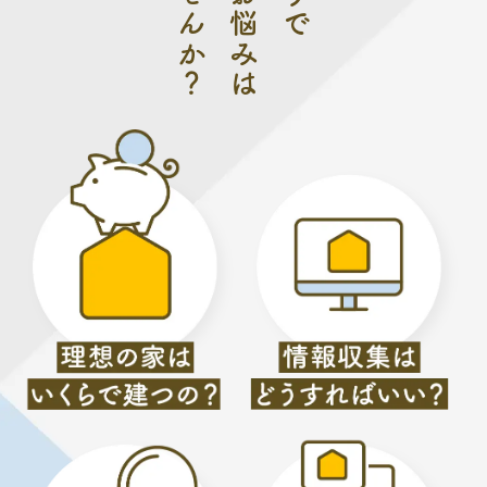
ませんか？
りで