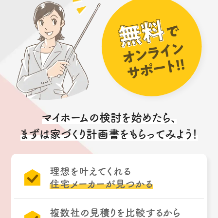
マイホームの検討を始めたら、
まずは家づくり計画書をもらってみよう！
理想を叶えてくれる
住宅メーカーが見つかる
複数社の見積りを比較するから