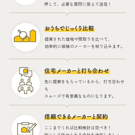
押して、必要な質問に答えて送信！
おうちでじっくり比較
提案された価格や間取りを比べて、
効率的に候補のメーカーを絞り込みます。
住宅メーカーと打ち合わせ
先に提案をもらっているから、打ち合わせ
も
スムーズで有意義なものになります。
信頼できるメーカーと契約
ここまでくれば比較検討は完ぺき！
安心して任せられる会社を決定しましょ