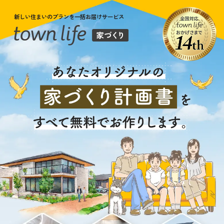
新しい住まいのプランを一括お届けサービス