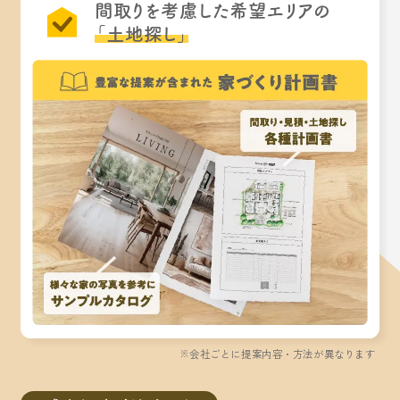
間取りを考慮した希望エリアの
「土地探し」
※会社ごとに提案内容・方法が異なります