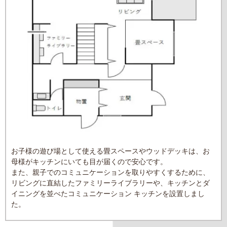
お子様の遊び場として使える畳スペースやウッドデッキは、お
母様がキッチンにいても目が届くので安心です。
また、親子でのコミュニケーションを取りやすくするために、
リビングに直結したファミリーライブラリーや、キッチンとダ
イニングを並べたコミュニケーション キッチンを設置しまし
た。