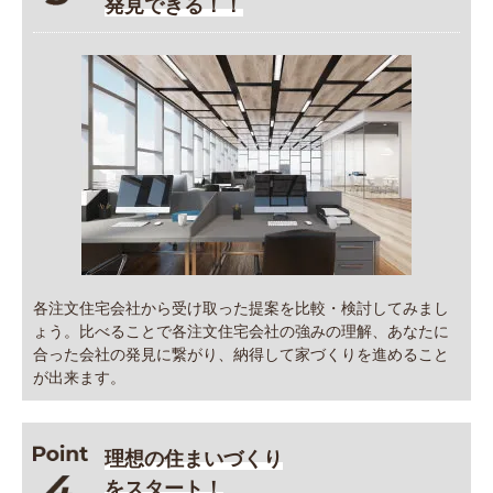
発見できる！！
各注文住宅会社から受け取った提案を比較・検討してみまし
ょう。比べることで各注文住宅会社の強みの理解、あなたに
合った会社の発見に繋がり、納得して家づくりを進めること
が出来ます。
理想の住まいづくり
をスタート！