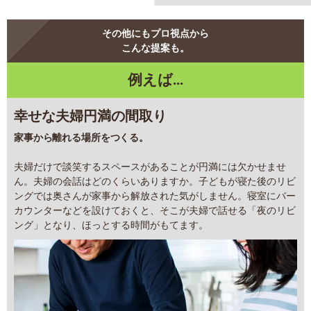
その他にもプロ視点から
こんな提案も。
例えば...
幸せな夫婦円満の間取り
家事から離れる場所をつくる。
夫婦だけで談笑するスペースがあることが円満には欠かせませ
ん。夫婦の会話はどのくらいありますか。子どもが寝た後のリビ
ングでは奥さんが家事から解放された気がしません。寝室にバー
カウンターなどを設けておくと、そこが夫婦で話せる「夜のリビ
ング」となり、ほっとする時間がもてます。