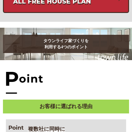
タウンライフ家づくりを
利用する4つのポイント
お客様に選ばれる理由
複数社に同時に