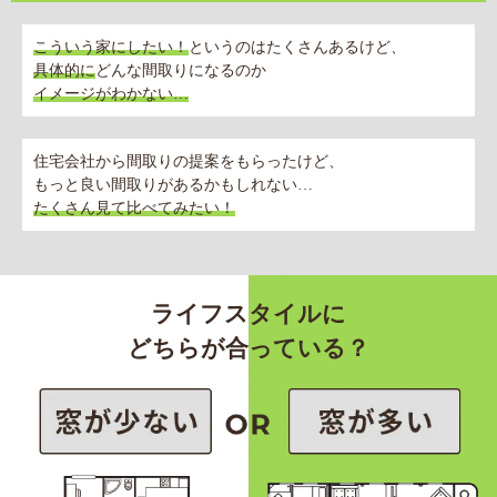
こういう家にしたい！
というのはたくさんあるけど、
具体的に
どんな間取りになるのか
イメージがわかない…
住宅会社から間取りの提案をもらったけど、
もっと良い間取りがあるかもしれない…
たくさん見て比べてみたい！
ライフスタイルに
どちらが合っている？