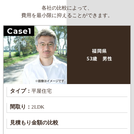
各社の比較によって、
費用を最小限に抑えることができます。
タイプ：
平屋住宅
間取り：
2LDK
見積もり金額の比較