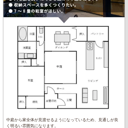
中庭から家全体が見渡せるようになっているため、見通しが良
く明るい雰囲気になります。