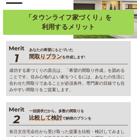
「タウンライフ家づくり」を
利用するメリット
あなたの希望にもとづいた
間取りプラン
を作成します!
成功する家づくりの原点は、「希望の間取り作成」を固める
ことです。住み心地のよい家をつくるには、あなたの生活に
合わせた間取りであることが必須条件。専門家の目線でも住
みやすい間取りをご提案します。
一括請求だから、多数の間取りを
比較して検討
で納得のプランを
各注文住宅会社から受け取った提案を比較・検討してみまし