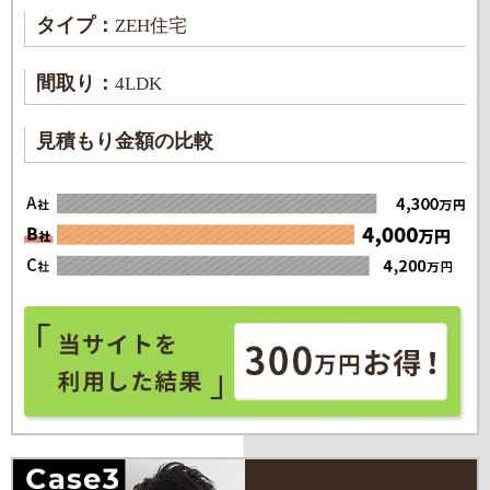
タイプ：
ZEH住宅
間取り：
4LDK
見積もり金額の比較