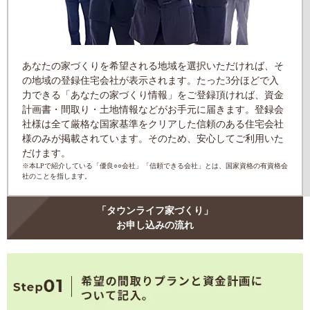
あなたの家づくりを希望される地域を選択いただければ、そ
の地域の登録住宅会社が表示されます。たった3分ほどで入
力できる「あなたの家づくり情報」をご登録頂ければ、資金
計画書・間取り・土地情報などがお手元に届きます。登録会
社様は全て厳格な国家基準をクリアした信頼のある住宅会社
様のみが掲載されています。そのため、安心してご利用いた
だけます。
※本LPで紹介している「優良○○会社」「信頼できる会社」とは、国家資格の有資格会
社のことを指します。
「タウンライフ家づくり」
お申し込みの流れ