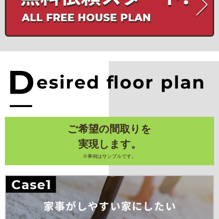
ご希望の間取りを
実現します。
※事例はサンプルです。