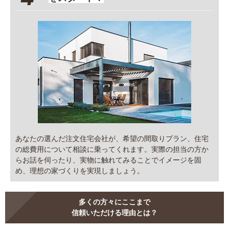
あなたの選んだ注文住宅会社が、希望の間取りプラン、住宅
の総費用について相談に乗ってくれます。実際の担当の方か
らお話を伺ったり、実物に触れてみることでイメージを固
め、理想の家づくりを実現しましょう。
多くの方々にここまで
信頼いただける理由とは？