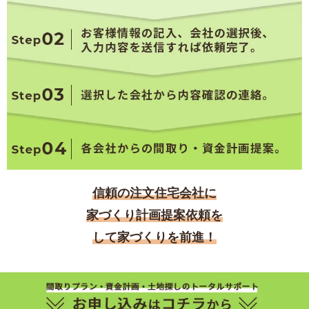
信頼の注文住宅会社に
家づくり計画提案依頼を
して家づくりを前進！