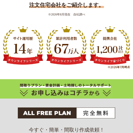
注文住宅会社をご紹介します。
※2026年8月現在 自社調べ
今すぐ・簡単・間取り作成依頼！