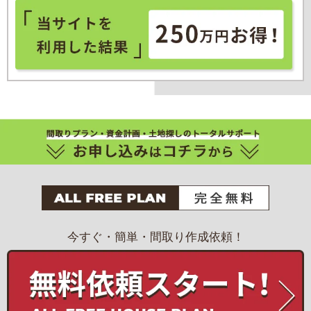
今すぐ・簡単・間取り作成依頼！