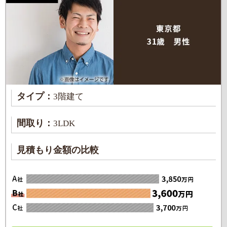
タイプ：
3階建て
間取り：
3LDK
見積もり金額の比較