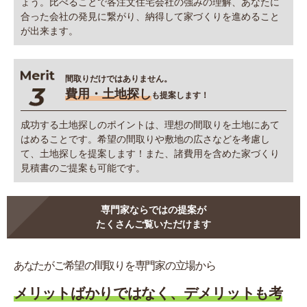
ょう。比べることで各注文住宅会社の強みの理解、あなたに
合った会社の発見に繋がり、納得して家づくりを進めること
が出来ます。
間取りだけではありません。
費用・土地探し
も提案します！
成功する土地探しのポイントは、理想の間取りを土地にあて
はめることです。希望の間取りや敷地の広さなどを考慮し
て、土地探しを提案します！また、諸費用を含めた家づくり
見積書のご提案も可能です。
専門家ならではの提案が
たくさんご覧いただけます
あなたがご希望の間取りを専門家の立場から
メリットばかりではなく、デメリットも考