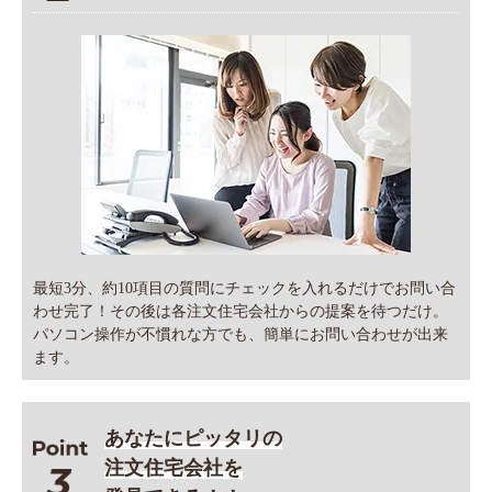
最短3分、約10項目の質問にチェックを入れるだけでお問い合
わせ完了！その後は各注文住宅会社からの提案を待つだけ。
パソコン操作が不慣れな方でも、簡単にお問い合わせが出来
ます。
あなたにピッタリの
注文住宅会社を