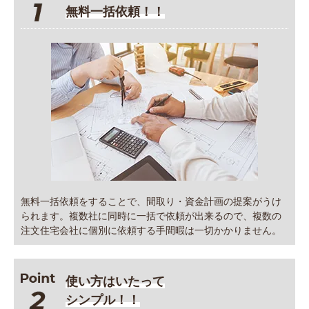
無料一括依頼！！
無料一括依頼をすることで、間取り・資金計画の提案がうけ
られます。複数社に同時に一括で依頼が出来るので、複数の
注文住宅会社に個別に依頼する手間暇は一切かかりません。
使い方はいたって
シンプル！！