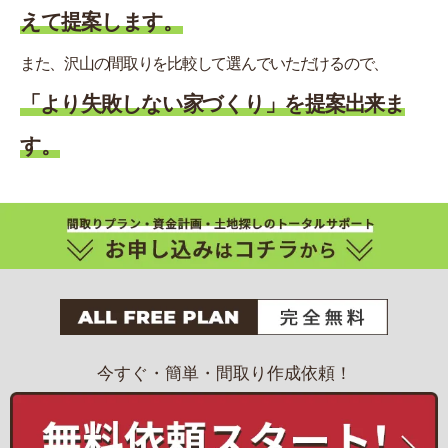
えて提案します。
また、沢山の間取りを比較して選んでいただけるので、
「より失敗しない家づくり」を提案出来ま
す。
今すぐ・簡単・間取り作成依頼！