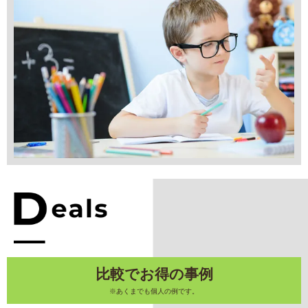
比較でお得の事例
※あくまでも個人の例です。