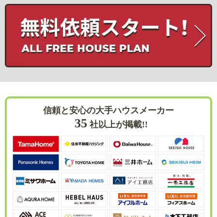
信頼と安心の大手ハウスメーカー
35
社以上が掲載!!