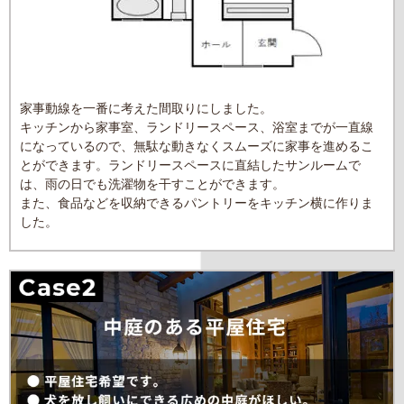
家事動線を一番に考えた間取りにしました。
キッチンから家事室、ランドリースペース、浴室までが一直線
になっているので、無駄な動きなくスムーズに家事を進めるこ
とができます。ランドリースペースに直結したサンルームで
は、雨の日でも洗濯物を干すことができます。
また、食品などを収納できるパントリーをキッチン横に作りま
した。