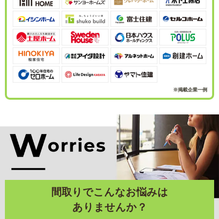
※掲載企業一例
間取りでこんなお悩みは
ありませんか？