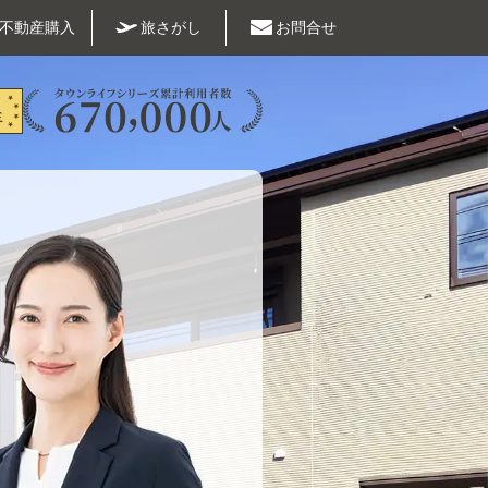
不動産購入
旅さがし
お問合せ