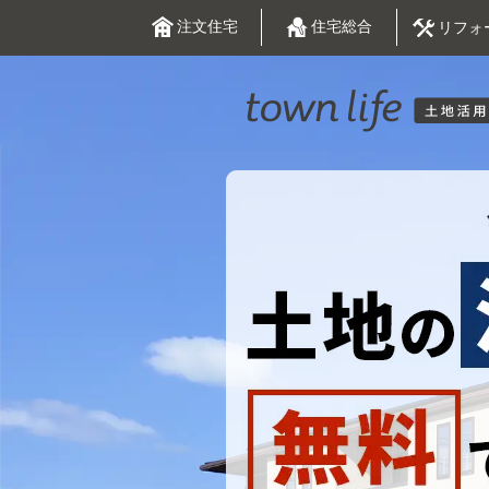
注文住宅
住宅総合
リフォ