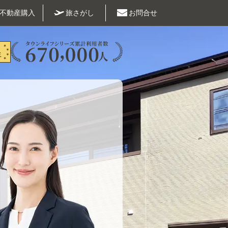
不動産購入
旅さがし
お問合せ