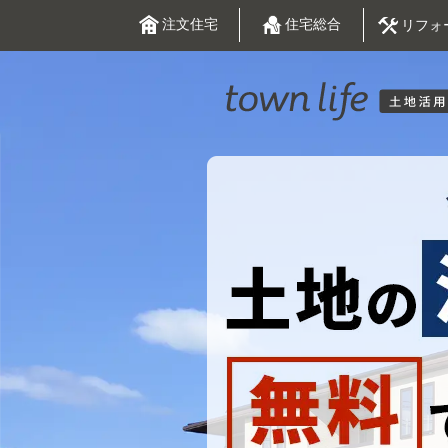
注文住宅
住宅総合
リフォ