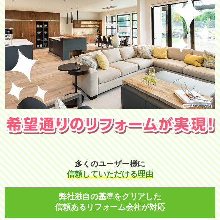
多くのユーザー様に
信頼していただける理由
弊社独自の基準をクリアした
信頼あるリフォーム会社が対応