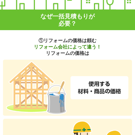
なぜ一括見積もりが
必要？
①リフォームの価格は頼む
リフォーム会社によって違う！
リフォームの価格は