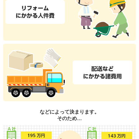
などによって決まります。
そのため…