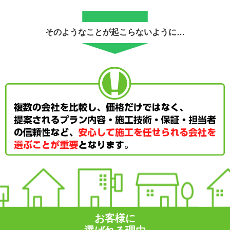
そのようなことが起こらないように…
お客様に