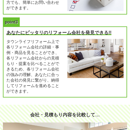
方でも、簡単にお問い合わせ
ができます。
point3
あなたにピッタリのリフォーム会社を発見できる!!
タウンライフリフォーム上で
各リフォーム会社の詳細・事
例・商品を見ることができ、
各リフォーム会社からの見積
もり・提案を比べることがで
きるため、各リフォーム会社
の強みの理解、あなたに合っ
た会社の発見に繋がり、納得
してリフォームを進めること
ができます。
会社・見積もり内容を比較して…