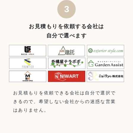
3
お見積もりを依頼する会社は
自分で選べます
お見積もりを依頼できる会社は自分で選択で
きるので、希望しない会社からの迷惑な営業
はありません。