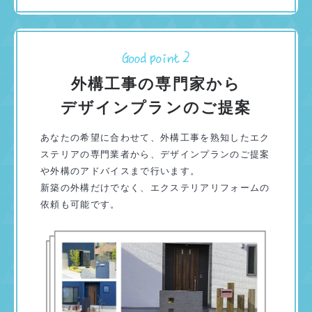
外構工事の専門家から
デザインプランのご提案
あなたの希望に合わせて、外構工事を熟知したエク
ステリアの専門業者から、デザインプランのご提案
や外構のアドバイスまで行います。
新築の外構だけでなく、エクステリアリフォームの
依頼も可能です。