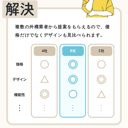
複数の外構業者から提案をもらえるので、価
格だけでなくデザインも見比べられます。