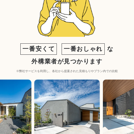
一番安くて
一番おしゃれ
な
外構業者が見つかります
※弊社サービスを利用し、各社から提案された見積もりやプラン内での比較