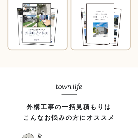
外構工事の一括見積もりは
こんなお悩みの方にオススメ