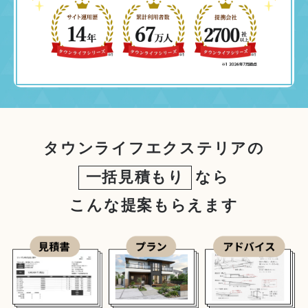
タウンライフエクステリアの
一括見積もり
なら
こんな提案もらえます