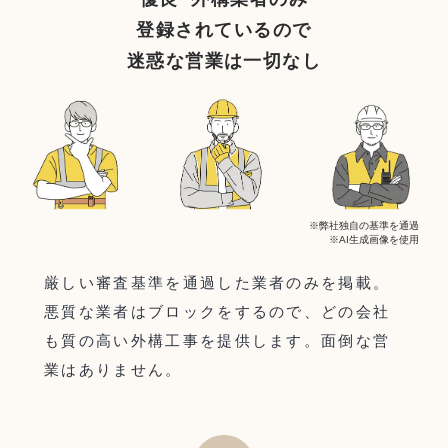
登録されているので
迷惑な営業は一切なし
※弊社独自の基準を通過
※AI生成画像を使用
厳しい審査基準を通過した業者のみを掲載。
悪質な業者はブロックをするので、どの会社
も質の高い外構工事を提供します。面倒な営
業はありません。