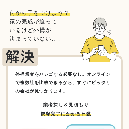
何から手をつけよう？
家の完成が迫って
いるけど外構が
決まっていない…。
外構業者をハシゴする必要なし。オンライン
で複数社を比較できるから、すぐにピッタリ
の会社が見つかります。
業者探し＆見積もり
依頼完了にかかる日数