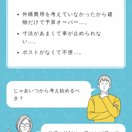
外構費用を考えていなかったから建
物だけで予算オーバー…。
寸法があまくて車が止められな
い…。
ポストがなくて不便…。
じゃあいつから考え始めるべ
き？