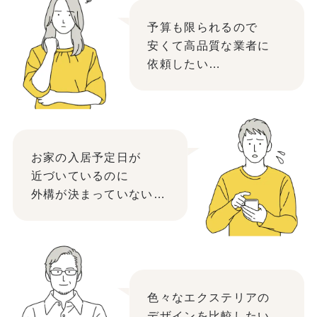
予算も限られるので
安くて高品質な業者に
依頼したい…
お家の入居予定日が
近づいているのに
外構が決まっていない…
色々なエクステリアの
デザインを比較したい…