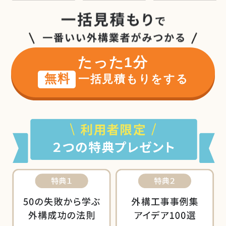
たった1分
無料
一括見積もりをする