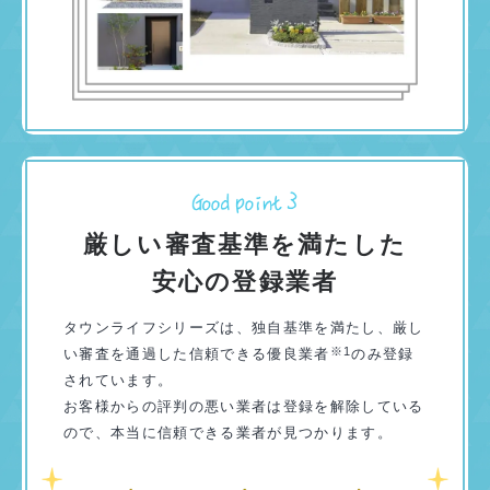
厳しい審査基準を満たした
安心の登録業者
タウンライフシリーズは、独自基準を満たし、厳し
※1
い審査を通過した信頼できる優良業者
のみ登録
されています。
お客様からの評判の悪い業者は登録を解除している
ので、本当に信頼できる業者が見つかります。