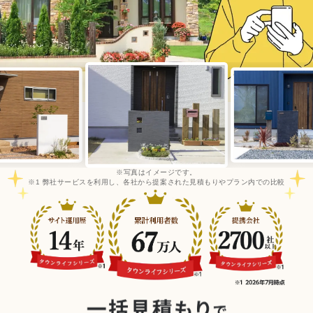
※写真はイメージです。
※1 弊社サービスを利用し、各社から提案された見積もりやプラン内での比較