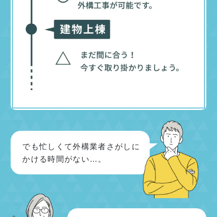
でも忙しくて外構業者さがしに
かける時間がない…。