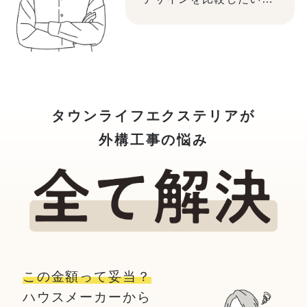
タウンライフエクステリアが
外構工事の悩み
この金額って妥当？
ハウスメーカーから