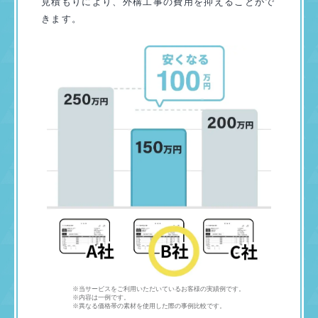
見積もりにより、外構工事の費用を抑えることがで
きます。
※当サービスをご利用いただいているお客様の実績例です。
※内容は一例です。
※異なる価格帯の素材を使用した際の事例比較です。