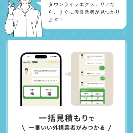
タウンライフエクステリアな
ら、すぐに優良業者が見つかり
ます！