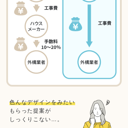
色んなデザインをみたい
もらった提案が
しっくりこない…。