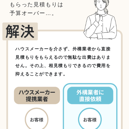
もらった見積もりは
予算オーバー…。
ハウスメーカーを介さず、外構業者から直接
見積もりをもらえるので無駄な出費はありま
せん。その上、相見積もりできるので費用を
抑えることができます。