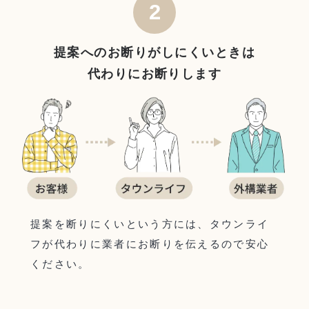
2
提案へのお断りがしにくいときは
代わりにお断りします
提案を断りにくいという方には、タウンライ
フが代わりに業者にお断りを伝えるので安心
ください。