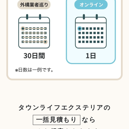
タウンライフエクステリアの
一括見積もり
なら