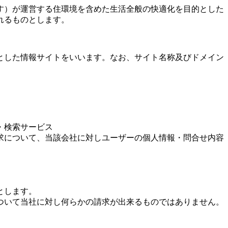
す）が運営する住環境を含めた生活全般の快適化を目的とした
れるものとします。
的とした情報サイトをいいます。なお、サイト名称及びドメイン
・検索サービス
請求について、当該会社に対しユーザーの個人情報・問合せ内容
とします。
について当社に対し何らかの請求が出来るものではありません。