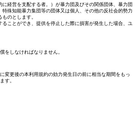
質的に経営を支配する者。）が暴力団及びその関係団体、暴力団
、特殊知能暴力集団等の団体又は個人、その他の反社会的勢力
るものとします。
止することができ、提供を停止した際に損害が発生した場合、ユ
償をしなければなりません。
に変更後の本利用規約の効力発生日の前に相当な期間をもっ
ます。