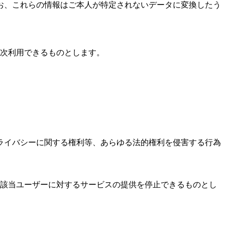
お、これらの情報はご本人が特定されないデータに変換したう
次利用できるものとします。
ライバシーに関する権利等、あらゆる法的権利を侵害する行為
、該当ユーザーに対するサービスの提供を停止できるものとし