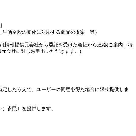
付
た生活全般の変化に対応する商品の提案 等）
は情報提供元会社から委託を受けた会社から連絡(ご案内、特
供元会社に対しお申出いただきます。）
特定したうえで、ユーザーの同意を得た場合に限り提供しま
2）参照）を提供します。