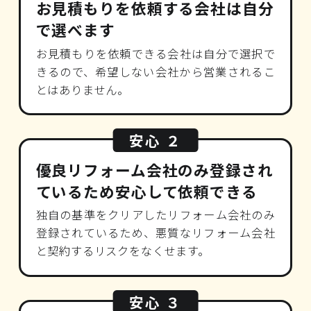
お見積もりを依頼する会社は自分
で選べます
お見積もりを依頼できる会社は自分で選択で
きるので、希望しない会社から営業されるこ
とはありません。
安心 ２
優良リフォーム会社のみ登録され
ているため安心して依頼できる
独自の基準をクリアしたリフォーム会社のみ
登録されているため、悪質なリフォーム会社
と契約するリスクをなくせます。
安心 ３