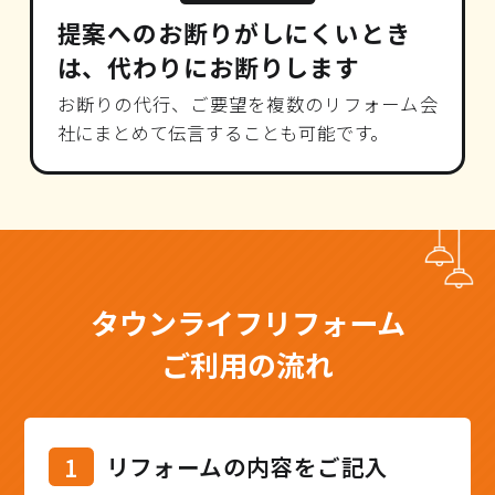
提案へのお断りがしにくいとき
は、代わりにお断りします
お断りの代行、ご要望を複数のリフォーム会
社にまとめて伝言することも可能です。
タウンライフリフォーム
ご利用の流れ
1
リフォームの内容をご記入