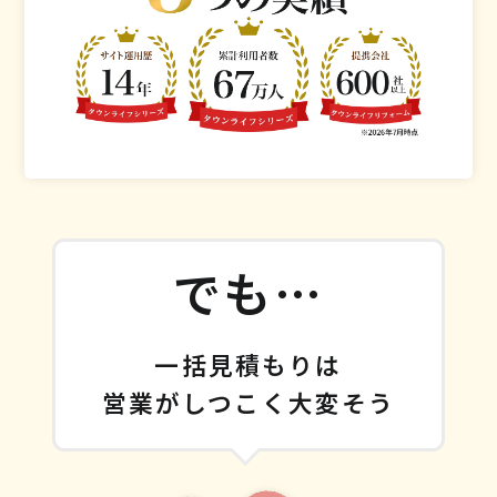
でも…
一括見積もりは
営業がしつこく大変そう