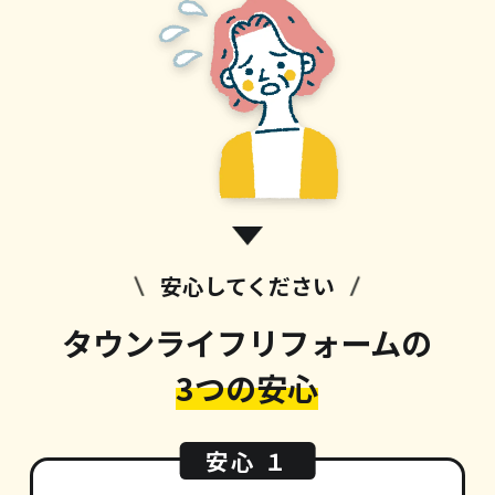
安心してください
タウンライフリフォームの
3つの安心
安心 １