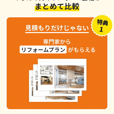
まとめて比較
見積もり
だけじゃない
専門家から
リフォームプラン
がもらえる