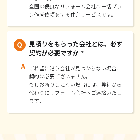
全国の優良なリフォーム会社へ一括プラ
ン作成依頼をする仲介サービスです。
見積りをもらった会社とは、必ず
契約が必要ですか？
ご希望に沿う会社が見つからない場合、
契約は必要ございません。
もしお断りしにくい場合には、弊社から
代わりにリフォーム会社へご連絡いたし
ます。