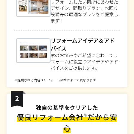
リフォームしたい箇所にあわせた
デザイン、間取りプラン、水回り
設備等の最適なプランをご提案し
ます！
リフォームアイデア＆アド
バイス
家のお悩みやご希望に合わせてリ
フォームに役立つアイデアやアド
バイスをご提供します。
※提案される内容はリフォーム会社によって異なります
独自の基準をクリアした
優良リフォーム会社
だから安
※
心