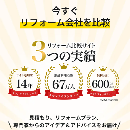
今すぐ
リフォーム会社を比較