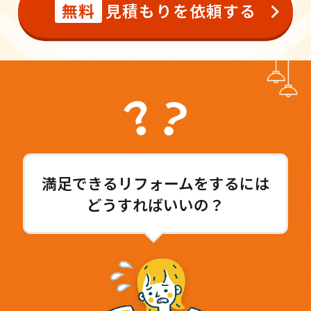
無料
見積もりを依頼する
満足できる
リフォームをするには
どうすればいいの？