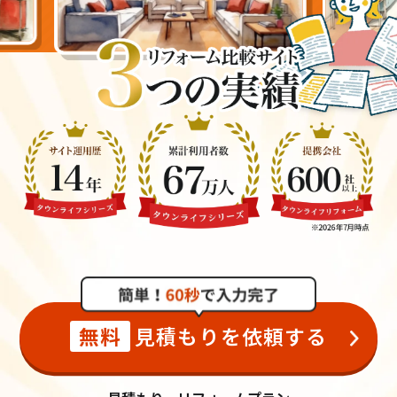
無料
見積もりを依頼する