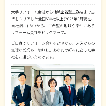
大手リフォーム会社から地域密着型工務店まで基
準をクリアした全国630社以上(2026年8月現在、
自社調べ)の中から、ご希望の地域や条件にあう
リフォーム会社をピックアップ。
ご自身でリフォーム会社を選ぶから、運営からの
無理な営業も一切無し。あなたの好みにあった会
社をお選びいただけます。