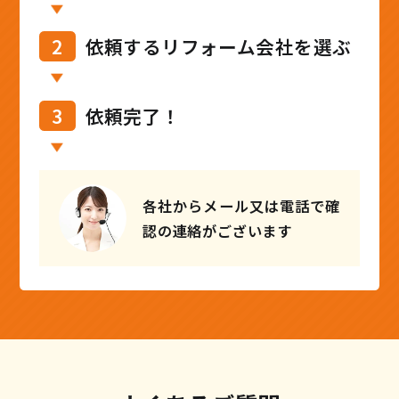
2
依頼するリフォーム会社を選ぶ
3
依頼完了！
各社からメール又は電話で確
認の連絡がございます