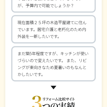
が、予算内で可能でしょうか？
現在面積２５坪の木造平屋建てに住ん
でいます。居宅介護と老朽化のため内
外装を一新したいです。
まだ築5年程度ですが、キッチンが使い
づらいので変えたいです。 また、リビ
ングが東向きなため夏暑いのもなんと
かしたいです。