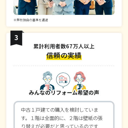
※弊社独自の基準を通過
累計利用者数67万人以上
信頼の実績
中古１戸建ての購入を検討していま
す。１階は全面的に、２階は壁紙の張
り替えが必要だと思っているのです