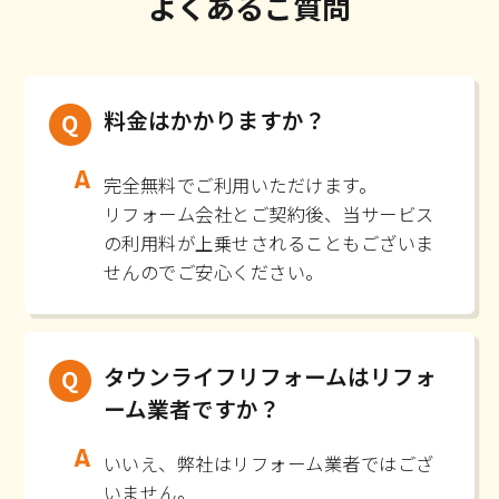
よくあるご質問
料金はかかりますか？
完全無料でご利用いただけます。
リフォーム会社とご契約後、当サービス
の利用料が上乗せされることもございま
せんのでご安心ください。
タウンライフリフォームはリフォ
ーム業者ですか？
いいえ、弊社はリフォーム業者ではござ
いません。