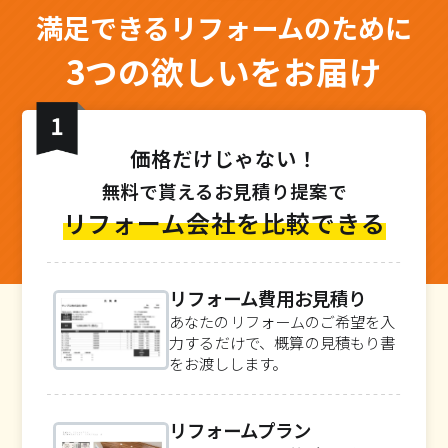
満足できるリフォームのために
3つの欲しいをお届け
価格だけじゃない！
無料で貰えるお見積り提案で
リフォーム会社を比較できる
リフォーム費用お見積り
あなたのリフォームのご希望を入
力するだけで、概算の見積もり書
をお渡しします。
リフォームプラン