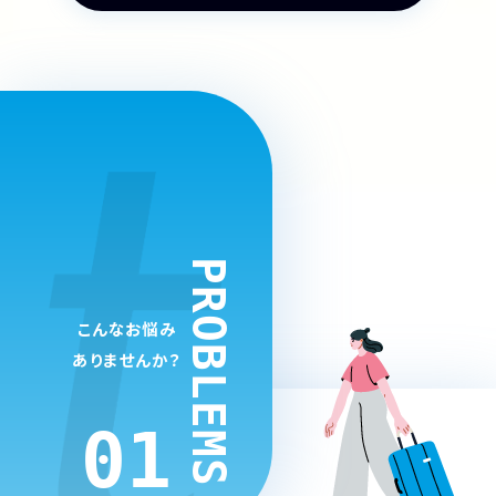
PROBLEMS
こんなお悩み
ありませんか？
01