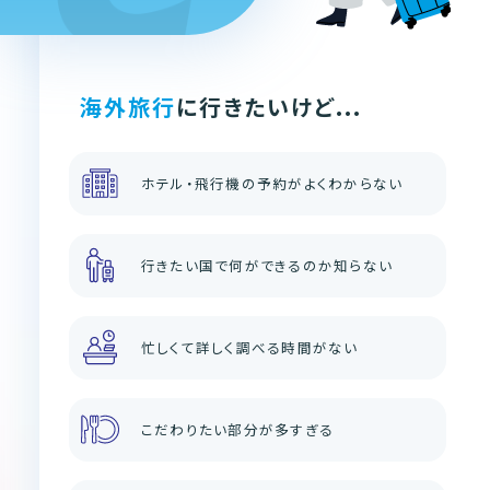
海外旅行
に行きたいけど...
ホテル・飛行機の予約がよくわからない
行きたい国で何ができるのか知らない
忙しくて詳しく調べる時間がない
こだわりたい部分が多すぎる