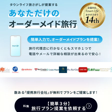
数ある「提携旅行会社」が無料でプランをご提案します！
【簡単３分】
無料
旅行プラン提案を依頼する