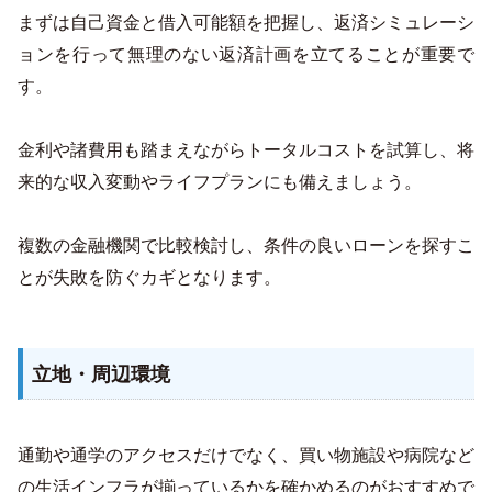
まずは自己資金と借入可能額を把握し、返済シミュレーシ
ョンを行って無理のない返済計画を立てることが重要で
す。
金利や諸費用も踏まえながらトータルコストを試算し、将
来的な収入変動やライフプランにも備えましょう。
複数の金融機関で比較検討し、条件の良いローンを探すこ
とが失敗を防ぐカギとなります。
立地・周辺環境
通勤や通学のアクセスだけでなく、買い物施設や病院など
の生活インフラが揃っているかを確かめるのがおすすめで