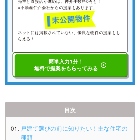
売主と直接話が進めば、仲介手数料0円も！
※不動産仲介会社からの提案もあります。
ネットには掲載されていない、優良な物件の提案もも
らえる！
簡単入力1分！
無料で提案をもらってみる
目次
戸建て選びの前に知りたい！主な住宅の
種類