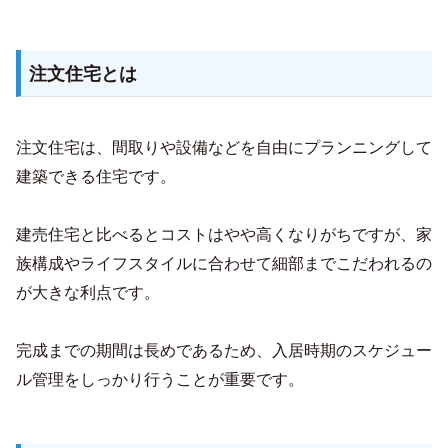
注文住宅とは
注文住宅は、間取りや設備などを自由にプランニングして
建築できる住宅です。
建売住宅と比べるとコストはやや高くなりがちですが、家
族構成やライフスタイルに合わせて細部までこだわれるの
が大きな利点です。
完成までの期間は長めであるため、入居時期のスケジュー
ル管理をしっかり行うことが重要です。