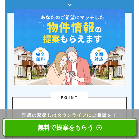
POINT
理想の家探しは
タウンライフにご相談を！
無料で提案をもらう
あなたに合わせた物件提案を複数社からまとめて無料