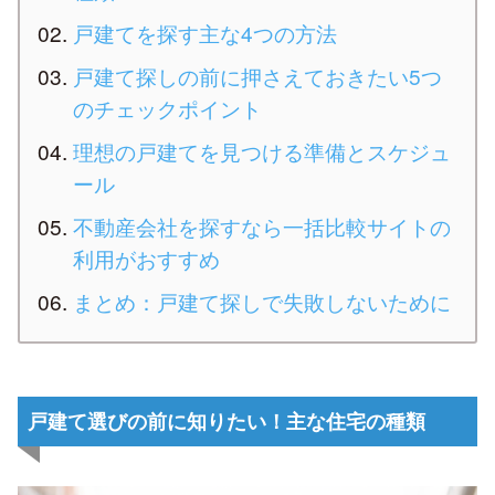
戸建てを探す主な4つの方法
戸建て探しの前に押さえておきたい5つ
のチェックポイント
理想の戸建てを見つける準備とスケジュ
ール
不動産会社を探すなら一括比較サイトの
利用がおすすめ
まとめ：戸建て探しで失敗しないために
戸建て選びの前に知りたい！主な住宅の種類