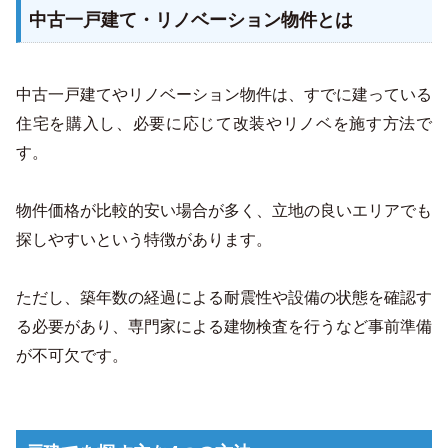
中古一戸建て・リノベーション物件とは
中古一戸建てやリノベーション物件は、すでに建っている
住宅を購入し、必要に応じて改装やリノベを施す方法で
す。
物件価格が比較的安い場合が多く、立地の良いエリアでも
探しやすいという特徴があります。
ただし、築年数の経過による耐震性や設備の状態を確認す
る必要があり、専門家による建物検査を行うなど事前準備
が不可欠です。