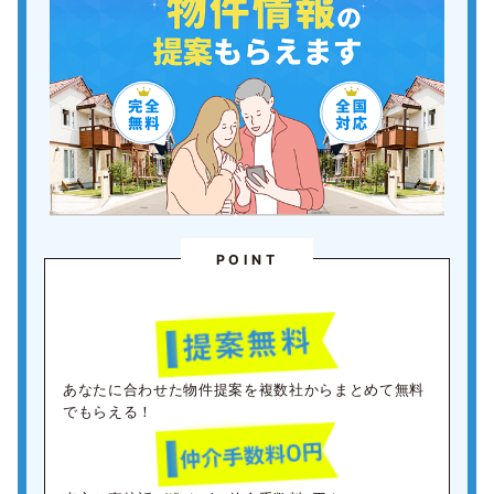
POINT
あなたに合わせた物件提案を複数社からまとめて無料
でもらえる！