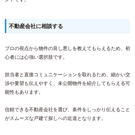
不動産会社に相談する
プロの視点から物件の良し悪しを教えてもらえるため、初
心者には心強い選択肢です。
担当者と直接コミュニケーションを取れるため、細かい交
渉や要望も伝えやすく、未公開物件を紹介してもらえる可
能性もあります。
信頼できる不動産会社を選び、条件をしっかり伝えること
がスムーズな戸建て探しへの近道となります。