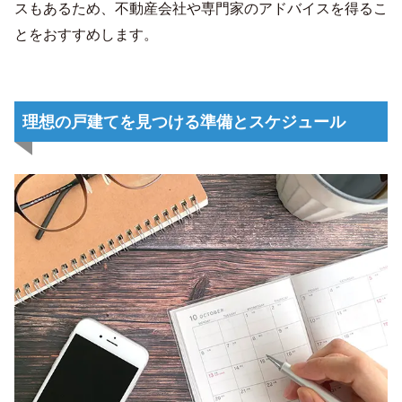
スもあるため、不動産会社や専門家のアドバイスを得るこ
とをおすすめします。
理想の戸建てを見つける準備とスケジュール