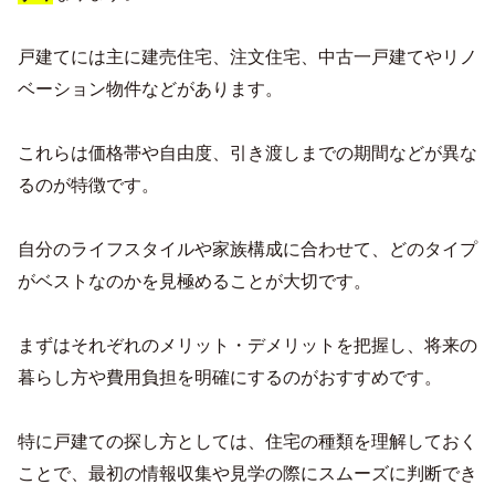
戸建てには主に建売住宅、注文住宅、中古一戸建てやリノ
ベーション物件などがあります。
これらは価格帯や自由度、引き渡しまでの期間などが異な
るのが特徴です。
自分のライフスタイルや家族構成に合わせて、どのタイプ
がベストなのかを見極めることが大切です。
まずはそれぞれのメリット・デメリットを把握し、将来の
暮らし方や費用負担を明確にするのがおすすめです。
特に戸建ての探し方としては、住宅の種類を理解しておく
ことで、最初の情報収集や見学の際にスムーズに判断でき