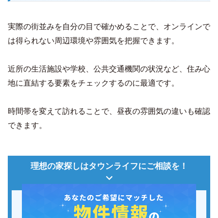
実際の街並みを自分の目で確かめることで、オンラインで
は得られない周辺環境や雰囲気を把握できます。
近所の生活施設や学校、公共交通機関の状況など、住み心
地に直結する要素をチェックするのに最適です。
時間帯を変えて訪れることで、昼夜の雰囲気の違いも確認
できます。
理想の家探しはタウンライフにご相談を！