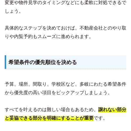
変更や物件見学のタイミングなどにも柔軟に対処できるで
しょう。
具体的なステップを決めておけば、不動産会社とのやり取
りや内覧予約もスムーズに進められます。
希望条件の優先順位を決める
予算、場所、間取り、学校区など、多岐にわたる希望条件
から優先度の高い項目をピックアップしましょう。
すべてを叶えるのは難しい場合もあるため、
譲れない部分
です。
と妥協できる部分を明確にすることが重要