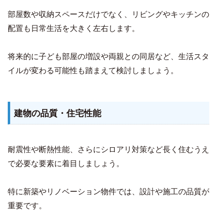
部屋数や収納スペースだけでなく、リビングやキッチンの
配置も日常生活を大きく左右します。
将来的に子ども部屋の増設や両親との同居など、生活スタ
イルが変わる可能性も踏まえて検討しましょう。
建物の品質・住宅性能
耐震性や断熱性能、さらにシロアリ対策など長く住むうえ
で必要な要素に着目しましょう。
特に新築やリノベーション物件では、設計や施工の品質が
重要です。