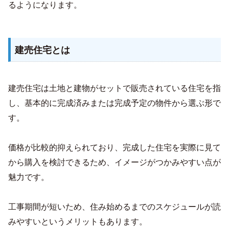
るようになります。
建売住宅とは
建売住宅は土地と建物がセットで販売されている住宅を指
し、基本的に完成済みまたは完成予定の物件から選ぶ形で
す。
価格が比較的抑えられており、完成した住宅を実際に見て
から購入を検討できるため、イメージがつかみやすい点が
魅力です。
工事期間が短いため、住み始めるまでのスケジュールが読
みやすいというメリットもあります。