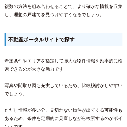
複数の方法を組み合わせることで、より確かな情報を収集
し、理想の戸建てを見つけやすくなるでしょう。
不動産ポータルサイトで探す
希望条件やエリアを指定して膨大な物件情報を効率的に検
索できるのが大きな魅力です。
写真や間取り図も充実しているため、比較検討がしやすい
でしょう。
ただし情報が多い分、見切れない物件が出てくる可能性も
あるため、条件を定期的に見直しながら検索するのがポイ
ントです。