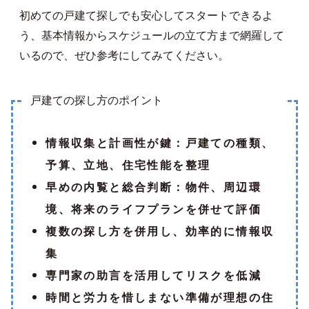
初めての戸建て探しでも安心してスタートできるよ
う、基本情報からスケジュールの立て方まで網羅して
いるので、ぜひ参考にしてみてください。
戸建ての探し方のポイント
情報収集と計画性が鍵：戸建ての種類、
予算、立地、住宅性能を整理
早めの内覧と総合判断：物件、周辺環
境、将来のライフプランを併せて評価
複数の探し方を併用し、効率的に情報収
集
専門家の助言を活用してリスクを低減
時間と労力を惜しまない準備が理想の住