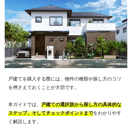
戸建てを購入する際には、物件の種類や探し方のコツ
を押さえておくことが大切です。
本ガイドでは、
戸建ての選択肢から探し方の具体的な
をわかりやす
ステップ、そしてチェックポイントまで
く解説します。