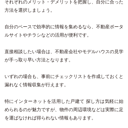
それぞれのメリット・デメリットを把握し、自分に合った
方法を選択しましょう。
自分のペースで効率的に情報を集めるなら、不動産ポータ
ルサイトやチラシなどの活用が便利です。
直接相談したい場合は、不動産会社やモデルハウスの見学
が手っ取り早い方法となります。
いずれの場合も、事前にチェックリストを作成しておくと
漏れなく情報収集が行えます。
特にインターネットを活用した戸建て 探し方は気軽に始
められるのが魅力ですが、物件の周辺環境などは実際に足
を運ばなければ得られない情報もあります。