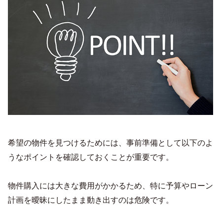
希望の物件を見つけるためには、事前準備として以下のよ
うなポイントを確認しておくことが重要です。
物件購入には大きな費用がかかるため、特に予算やローン
計画を曖昧にしたまま動き出すのは危険です。