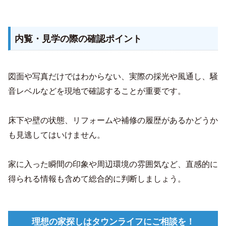
内覧・見学の際の確認ポイント
図面や写真だけではわからない、実際の採光や風通し、騒
音レベルなどを現地で確認することが重要です。
床下や壁の状態、リフォームや補修の履歴があるかどうか
も見逃してはいけません。
家に入った瞬間の印象や周辺環境の雰囲気など、直感的に
得られる情報も含めて総合的に判断しましょう。
理想の家探しはタウンライフにご相談を！