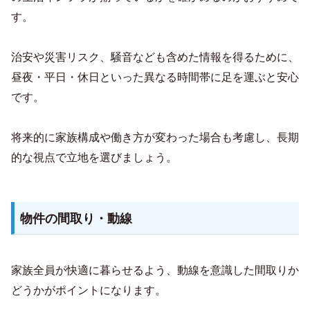
す。
治安や災害リスク、騒音なども含めた情報を得るために、
昼夜・平日・休日といった異なる時間帯に足を運ぶと安心
です。
将来的に家族構成や働き方が変わった場合も考慮し、長期
的な視点で立地を選びましょう。
物件の間取り・動線
家族全員が快適に暮らせるよう、動線を意識した間取りか
どうかがポイントになります。