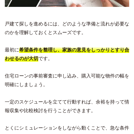
戸建て探しを進めるには、どのような準備と流れが必要な
のかを理解しておくとスムーズです。
最初に
希望条件を整理し、家族の意見をしっかりとすり合
です。
わせるのが大切
住宅ローンの事前審査に申し込み、購入可能な物件の幅を
明確にしましょう。
一定のスケジュールを立てて行動すれば、余裕を持って情
報収集や比較検討を行うことができます。
とくにシミュレーションをしながら動くことで、急な条件