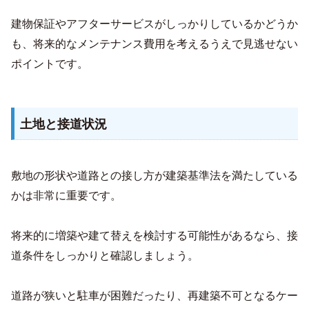
建物保証やアフターサービスがしっかりしているかどうか
も、将来的なメンテナンス費用を考えるうえで見逃せない
ポイントです。
土地と接道状況
敷地の形状や道路との接し方が建築基準法を満たしている
かは非常に重要です。
将来的に増築や建て替えを検討する可能性があるなら、接
道条件をしっかりと確認しましょう。
道路が狭いと駐車が困難だったり、再建築不可となるケー