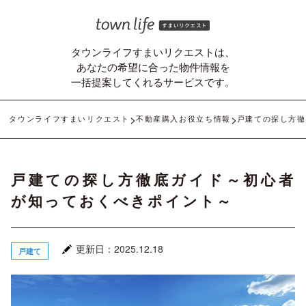
タウンライフすまいリクエストは、
あなたの希望に合った物件情報を
一括提案してくれるサービスです。
タウンライフすまいリクエスト
不動産購入お役立ち情報
戸建ての探し方徹
戸建ての探し方徹底ガイド～初心者
が知っておくべきポイント～
更新日：2025.12.18
戸建て