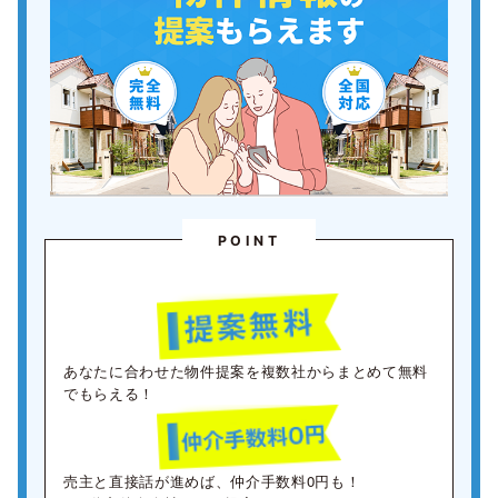
POINT
あなたに合わせた物件提案を複数社からまとめて無料
でもらえる！
売主と直接話が進めば、仲介手数料0円も！