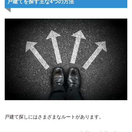
戸建てを探す主な4つの方法
戸建て探しにはさまざまなルートがあります。