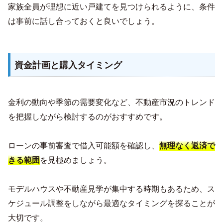
家族全員が理想に近い戸建てを見つけられるように、条件
は事前に話し合っておくと良いでしょう。
資金計画と購入タイミング
金利の動向や季節の需要変化など、不動産市況のトレンド
を把握しながら検討するのがおすすめです。
ローンの事前審査で借入可能額を確認し、
無理なく返済で
を見極めましょう。
きる範囲
モデルハウスや不動産見学が集中する時期もあるため、ス
ケジュール調整をしながら最適なタイミングを探ることが
大切です。