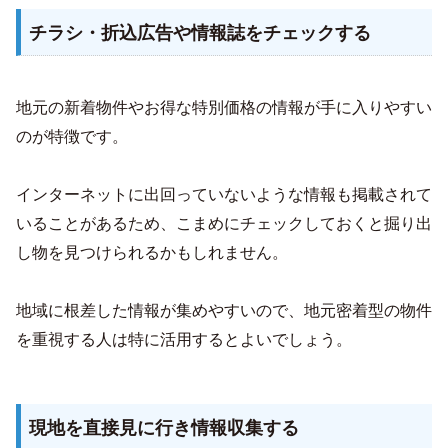
チラシ・折込広告や情報誌をチェックする
地元の新着物件やお得な特別価格の情報が手に入りやすい
のが特徴です。
インターネットに出回っていないような情報も掲載されて
いることがあるため、こまめにチェックしておくと掘り出
し物を見つけられるかもしれません。
地域に根差した情報が集めやすいので、地元密着型の物件
を重視する人は特に活用するとよいでしょう。
現地を直接見に行き情報収集する