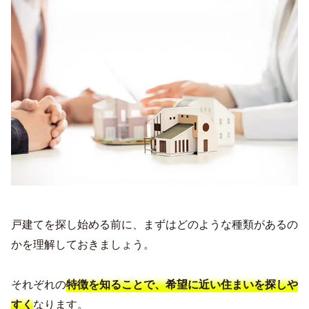
戸建てを探し始める前に、まずはどのような種類があるの
かを理解しておきましょう。
それぞれの
特徴を知ることで、希望に近い住まいを探しや
なります。
すく