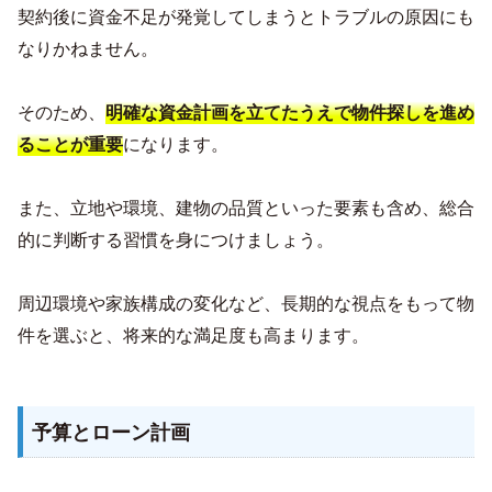
契約後に資金不足が発覚してしまうとトラブルの原因にも
なりかねません。
そのため、
明確な資金計画を立てたうえで物件探しを進め
になります。
ることが重要
また、立地や環境、建物の品質といった要素も含め、総合
的に判断する習慣を身につけましょう。
周辺環境や家族構成の変化など、長期的な視点をもって物
件を選ぶと、将来的な満足度も高まります。
予算とローン計画